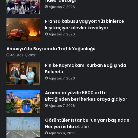
fidesi desteği
Ağustos 7, 2026
Fransa kabusu yaşıyor: Yüzbinlerce
kişi kaçıyor alevler kovalıyor
Ağustos 7, 2026
Amasya’da Bayramda Trafik Yoğunluğu
Ağustos 7, 2026
Finike Kaymakamı Kurban Bağışında
Bulundu
Ağustos 7, 2026
Aramalar yüzde 5800 arttı:
Bittiğinden beri herkes oraya gidiyor
Ağustos 7, 2026
Görüntüler İstanbul’un yanı başından!
Her yeri istila ettiler
Ağustos 6, 2026