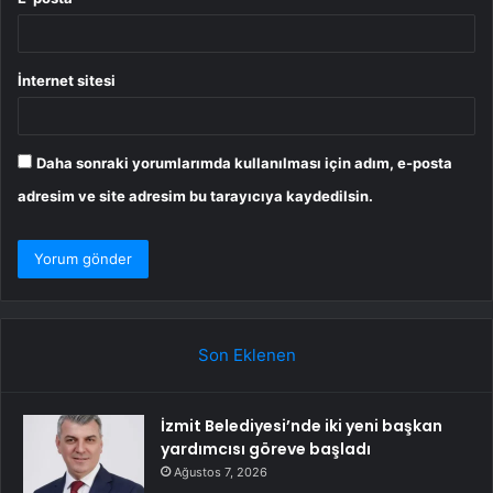
İnternet sitesi
Daha sonraki yorumlarımda kullanılması için adım, e-posta
adresim ve site adresim bu tarayıcıya kaydedilsin.
Son Eklenen
İzmit Belediyesi’nde iki yeni başkan
yardımcısı göreve başladı
Ağustos 7, 2026