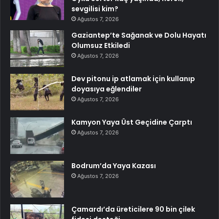
sevgilisi kim?
Ağustos 7, 2026
Gaziantep’te Sağanak ve Dolu Hayatı
Olumsuz Etkiledi
Ağustos 7, 2026
Dev pitonu ip atlamak için kullanıp
doyasıya eğlendiler
Ağustos 7, 2026
Kamyon Yaya Üst Geçidine Çarptı
Ağustos 7, 2026
Bodrum’da Yaya Kazası
Ağustos 7, 2026
Çamardı’da üreticilere 90 bin çilek