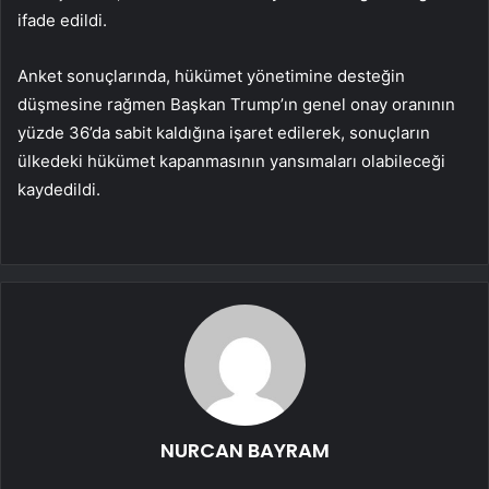
ifade edildi.
Anket sonuçlarında, hükümet yönetimine desteğin
düşmesine rağmen Başkan Trump’ın genel onay oranının
yüzde 36’da sabit kaldığına işaret edilerek, sonuçların
ülkedeki hükümet kapanmasının yansımaları olabileceği
kaydedildi.
NURCAN BAYRAM