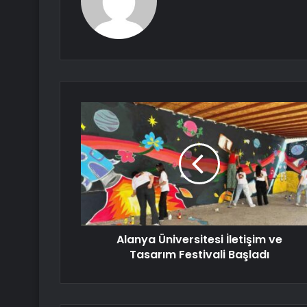
Alanya Üniversitesi İletişim ve
Tasarım Festivali Başladı