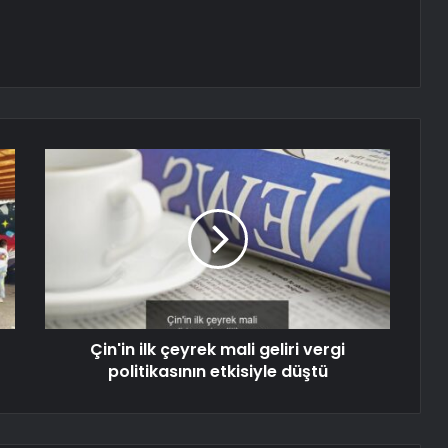
Çin'in ilk çeyrek mali geliri vergi
politikasının etkisiyle düştü