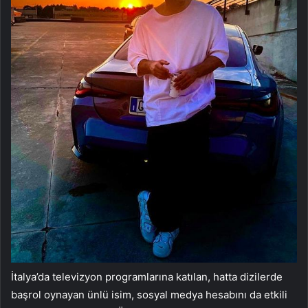
İtalya’da televizyon programlarına katılan, hatta dizilerde
başrol oynayan ünlü isim, sosyal medya hesabını da etkili