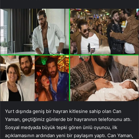
Yurt dışında geniş bir hayran kitlesine sahip olan Can
Yaman, geçtiğimiz günlerde bir hayranının telefonunu attı.
Sosyal medyada büyük tepki gören ünlü oyuncu, ilk
açıklamasının ardından yeni bir paylaşım yaptı. Can Yaman,