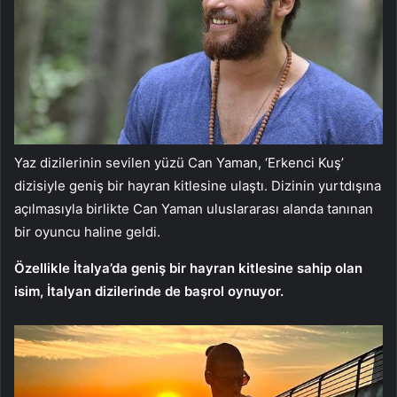
Yaz dizilerinin sevilen yüzü Can Yaman, ‘Erkenci Kuş’
dizisiyle geniş bir hayran kitlesine ulaştı. Dizinin yurtdışına
açılmasıyla birlikte Can Yaman uluslararası alanda tanınan
bir oyuncu haline geldi.
Özellikle İtalya’da geniş bir hayran kitlesine sahip olan
isim, İtalyan dizilerinde de başrol oynuyor.