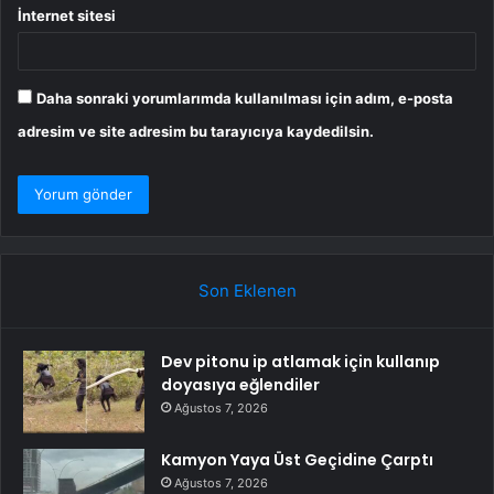
İnternet sitesi
Daha sonraki yorumlarımda kullanılması için adım, e-posta
adresim ve site adresim bu tarayıcıya kaydedilsin.
Son Eklenen
Dev pitonu ip atlamak için kullanıp
doyasıya eğlendiler
Ağustos 7, 2026
Kamyon Yaya Üst Geçidine Çarptı
Ağustos 7, 2026