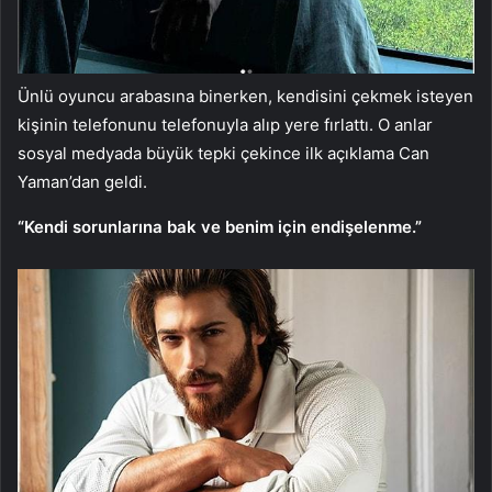
Ünlü oyuncu arabasına binerken, kendisini çekmek isteyen
kişinin telefonunu telefonuyla alıp yere fırlattı. O anlar
sosyal medyada büyük tepki çekince ilk açıklama Can
Yaman’dan geldi.
“Kendi sorunlarına bak ve benim için endişelenme.”