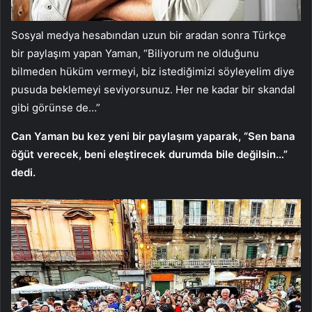
Sosyal medya hesabından uzun bir aradan sonra Türkçe
bir paylaşım yapan Yaman, “Biliyorum ne olduğunu
bilmeden hüküm vermeyi, biz istediğimizi söyleyelim diye
pusuda beklemeyi seviyorsunuz. Her ne kadar bir skandal
gibi görünse de…”
Can Yaman bu kez yeni bir paylaşım yaparak, “Sen bana
öğüt verecek, beni eleştirecek durumda bile değilsin…”
dedi.