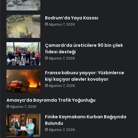
Bodrum’da Yaya Kazası
Ağustos 7, 2026
Çamardı’da üreticilere 90 bin çilek
fidesi desteği
Ağustos 7, 2026
Fransa kabusu yaşıyor: Yüzbinlerce
kişi kaçıyor alevler kovalıyor
Ağustos 7, 2026
Amasya’da Bayramda Trafik Yoğunluğu
Ağustos 7, 2026
Finike Kaymakamı Kurban Bağışında
Bulundu
Ağustos 7, 2026