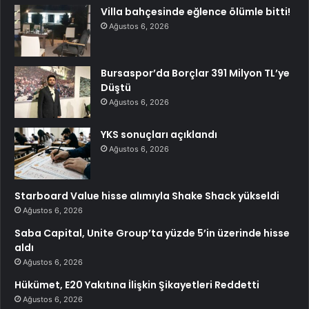
Villa bahçesinde eğlence ölümle bitti!
Ağustos 6, 2026
Bursaspor’da Borçlar 391 Milyon TL’ye
Düştü
Ağustos 6, 2026
YKS sonuçları açıklandı
Ağustos 6, 2026
Starboard Value hisse alımıyla Shake Shack yükseldi
Ağustos 6, 2026
Saba Capital, Unite Group’ta yüzde 5’in üzerinde hisse
aldı
Ağustos 6, 2026
Hükümet, E20 Yakıtına İlişkin Şikayetleri Reddetti
Ağustos 6, 2026