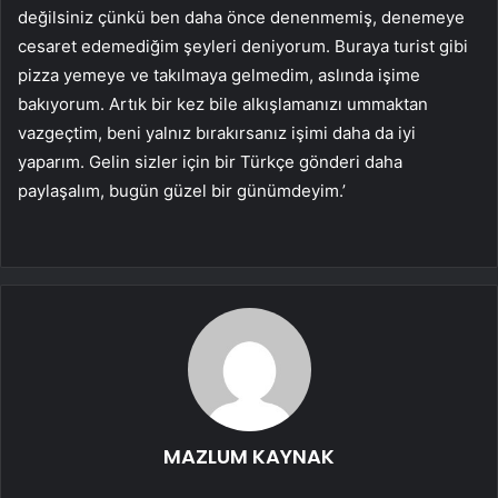
değilsiniz çünkü ben daha önce denenmemiş, denemeye
cesaret edemediğim şeyleri deniyorum. Buraya turist gibi
pizza yemeye ve takılmaya gelmedim, aslında işime
bakıyorum. Artık bir kez bile alkışlamanızı ummaktan
vazgeçtim, beni yalnız bırakırsanız işimi daha da iyi
yaparım. Gelin sizler için bir Türkçe gönderi daha
paylaşalım, bugün güzel bir günümdeyim.’
MAZLUM KAYNAK