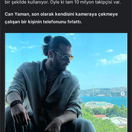
bir şekilde kullanıyor. Öyle ki tam 10 milyon takipçisi var.
Can Yaman, son olarak kendisini kameraya çekmeye
çalışan bir kişinin telefonunu fırlattı.