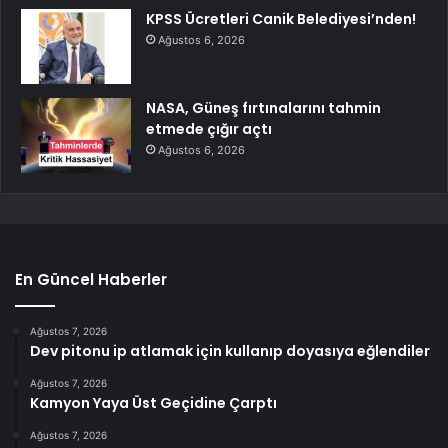
KPSS Ücretleri Canik Belediyesi’nden!
Ağustos 6, 2026
NASA, Güneş fırtınalarını tahmin
etmede çığır açtı
Ağustos 6, 2026
En Güncel Haberler
Ağustos 7, 2026
Dev pitonu ip atlamak için kullanıp doyasıya eğlendiler
Ağustos 7, 2026
Kamyon Yaya Üst Geçidine Çarptı
Ağustos 7, 2026