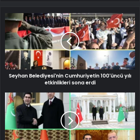
Seyhan Belediyesi'nin Cumhuriyetin 100'üncü yılı
etkinlikleri sona erdi