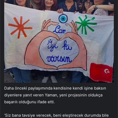
Daha önceki paylaşımında kendisine kendi işine baksın
diyenlere yanıt veren Yaman, yeni projesinin oldukça
başarılı olduğunu ifade etti.
‘Siz bana tavsiye verecek, beni eleştirecek durumda bile