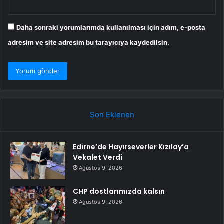
Daha sonraki yorumlarımda kullanılması için adım, e-posta
adresim ve site adresim bu tarayıcıya kaydedilsin.
Son Eklenen
Edirne’de Hayırseverler Kızılay’a
Vekalet Verdi
Ağustos 9, 2026
CHP dostlarımızda kalsın
Ağustos 9, 2026