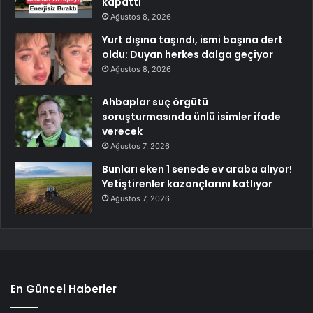
kapattı
Ağustos 8, 2026
Yurt dışına taşındı, ismi başına dert
oldu: Duyan herkes dalga geçiyor
Ağustos 8, 2026
Ahbaplar suç örgütü
soruşturmasında ünlü isimler ifade
verecek
Ağustos 7, 2026
Bunları eken 1 senede ev araba alıyor!
Yetiştirenler kazançlarını katlıyor
Ağustos 7, 2026
En Güncel Haberler