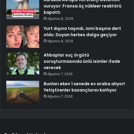
vuruyor: Fransa üç nükleer reaktörü
kapattı
Ağustos 8, 2026
Yurt dışına taşındı, ismi başına dert
oldu: Duyan herkes dalga geçiyor
Ağustos 8, 2026
Ahbaplar suç örgütü
soruşturmasında ünlü isimler ifade
verecek
Ağustos 7, 2026
Bunları eken 1 senede ev araba alıyor!
Yetiştirenler kazançlarını katlıyor
Ağustos 7, 2026