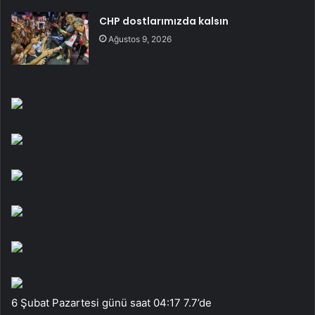
CHP dostlarımızda kalsın
Ağustos 9, 2026
6 Şubat Pazartesi günü saat 04:17 7.7’de