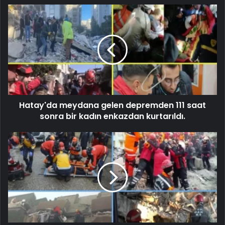
Hatay'da meydana gelen depremden 111 saat
sonra bir kadın enkazdan kurtarıldı.