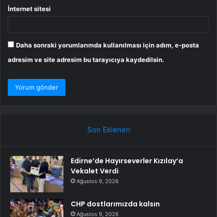
İnternet sitesi
Daha sonraki yorumlarımda kullanılması için adım, e-posta
adresim ve site adresim bu tarayıcıya kaydedilsin.
Son Eklenen
Edirne’de Hayırseverler Kızılay’a
Vekalet Verdi
Ağustos 9, 2026
CHP dostlarımızda kalsın
Ağustos 9, 2026