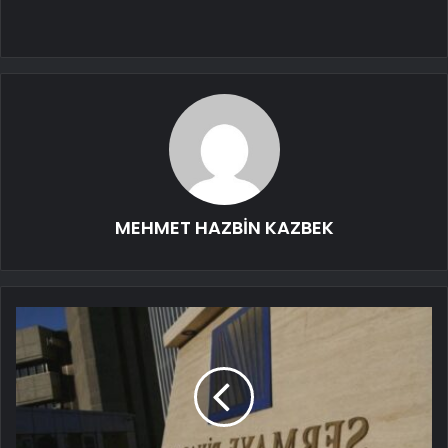
MEHMET HAZBİN KAZBEK