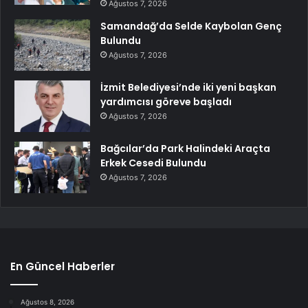
Ağustos 7, 2026
Samandağ’da Selde Kaybolan Genç
Bulundu
Ağustos 7, 2026
İzmit Belediyesi’nde iki yeni başkan
yardımcısı göreve başladı
Ağustos 7, 2026
Bağcılar’da Park Halindeki Araçta
Erkek Cesedi Bulundu
Ağustos 7, 2026
En Güncel Haberler
Ağustos 8, 2026