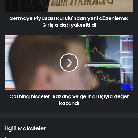
Sermaye Piyasası Kurulu'ndan yeni düzenleme:
Giriş aidatı yükseltildi
Corning hisseleri kazanç ve gelir artışıyla değer
kazandı
İlgili Makaleler