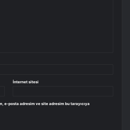
İnternet sitesi
m, e-posta adresim ve site adresim bu tarayıcıya