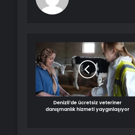
Denizli’de ücretsiz veteriner
danışmanlık hizmeti yaygınlaşıyor