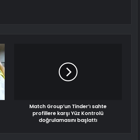
Match Group’un Tinder’ı sahte
profillere karşı Yüz Kontrolü
doğrulamasını başlattı