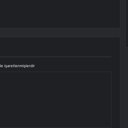
le işaretlenmişlerdir