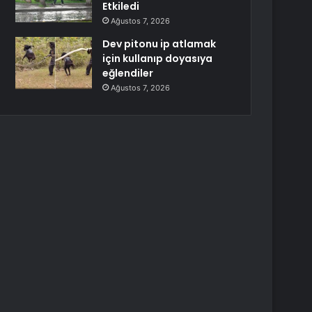
Etkiledi
Ağustos 7, 2026
Dev pitonu ip atlamak
için kullanıp doyasıya
eğlendiler
Ağustos 7, 2026