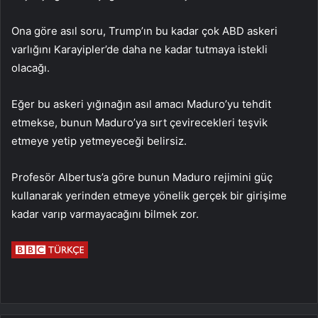
Ona göre asıl soru, Trump’ın bu kadar çok ABD askeri
varlığını Karayipler’de daha ne kadar tutmaya istekli
olacağı.
Eğer bu askeri yığınağın asıl amacı Maduro’yu tehdit
etmekse, bunun Maduro’ya sırt çevirecekleri teşvik
etmeye yetip yetmeyeceği belirsiz.
Profesör Albertus’a göre bunun Maduro rejimini güç
kullanarak yerinden etmeye yönelik gerçek bir girişime
kadar varıp varmayacağını bilmek zor.