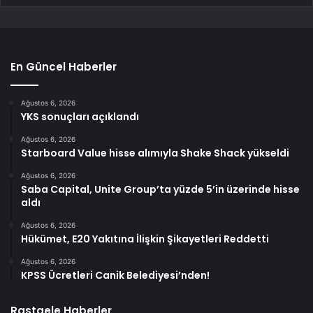
En Güncel Haberler
Ağustos 6, 2026
YKS sonuçları açıklandı
Ağustos 6, 2026
Starboard Value hisse alımıyla Shake Shack yükseldi
Ağustos 6, 2026
Saba Capital, Unite Group’ta yüzde 5’in üzerinde hisse
aldı
Ağustos 6, 2026
Hükümet, E20 Yakıtına İlişkin Şikayetleri Reddetti
Ağustos 6, 2026
KPSS Ücretleri Canik Belediyesi’nden!
Rastgele Haberler