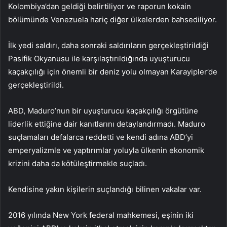
Kolombiya’dan geldiği belirtiliyor ve raporun kokain
bölümünde Venezuela hariç diğer ülkelerden bahsediliyor.
İlk yedi saldırı, daha sonraki saldırıların gerçekleştirildiği
Pasifik Okyanusu ile karşılaştırıldığında uyuşturucu
kaçakçılığı için önemli bir deniz yolu olmayan Karayipler’de
gerçekleştirildi.
ABD, Maduro’nun bir uyuşturucu kaçakçılığı örgütüne
liderlik ettiğine dair kanıtlarını detaylandırmadı. Maduro
suçlamaları defalarca reddetti ve kendi adına ABD’yi
emperyalizmle ve yaptırımlar yoluyla ülkenin ekonomik
krizini daha da kötüleştirmekle suçladı.
Kendisine yakın kişilerin suçlandığı bilinen vakalar var.
2016 yılında New York federal mahkemesi, eşinin iki