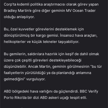
Corp’ta kıdemli politika araştırmacısı olarak görev yapan
Bradley Martin’e göre diğer geminin MV Ocean Trader
olduğu anlaşılıyor.
Bu, özel kuvvetler görevlerini desteklemek için
dönüştürülmüş bir kargo gemisi. İnsansız hava araçları,
helikopterler ve küçük tekneler taşıyabiliyor.
Bu gemilerin, saldırılara hazırlık için keşif de dahil olmak
üzere çok çeşitli görevleri destekleyebileceği
düşünülebilir. Ancak Martin, geminin görülmesinin “bu tür
faaliyetlerin yürütüldüğü ya da planlandığı anlamına
gelmediğini” vurguluyor.
ABD bölgedeki hava varlığını da güçlendirdi. BBC Verify
Porto Riko’da bir dizi ABD askeri uçağı tespit etti.