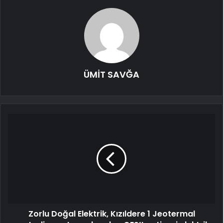
ÜMİT SAVĞA
Zorlu Doğal Elektrik, Kızıldere 1 Jeotermal