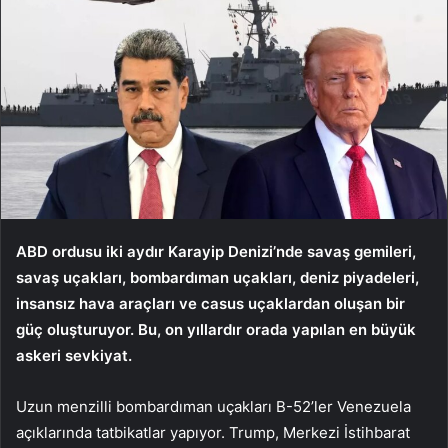
ABD ordusu iki aydır Karayip Denizi’nde savaş gemileri,
savaş uçakları, bombardıman uçakları, deniz piyadeleri,
insansız hava araçları ve casus uçaklardan oluşan bir
güç oluşturuyor. Bu, on yıllardır orada yapılan en büyük
askeri sevkiyat.
Uzun menzilli bombardıman uçakları B-52’ler Venezuela
açıklarında tatbikatlar yapıyor. Trump, Merkezi İstihbarat