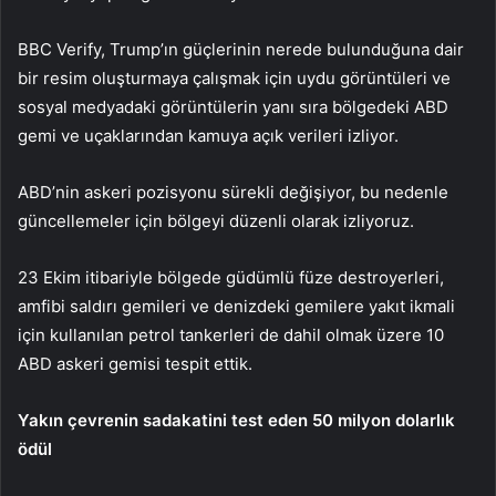
BBC Verify, Trump’ın güçlerinin nerede bulunduğuna dair
bir resim oluşturmaya çalışmak için uydu görüntüleri ve
sosyal medyadaki görüntülerin yanı sıra bölgedeki ABD
gemi ve uçaklarından kamuya açık verileri izliyor.
ABD’nin askeri pozisyonu sürekli değişiyor, bu nedenle
güncellemeler için bölgeyi düzenli olarak izliyoruz.
23 Ekim itibariyle bölgede güdümlü füze destroyerleri,
amfibi saldırı gemileri ve denizdeki gemilere yakıt ikmali
için kullanılan petrol tankerleri de dahil olmak üzere 10
ABD askeri gemisi tespit ettik.
Yakın çevrenin sadakatini test eden 50 milyon dolarlık
ödül