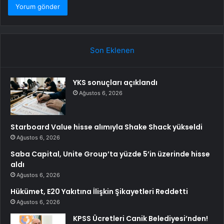
Son Eklenen
YKS sonuçları açıklandı
Ağustos 6, 2026
Starboard Value hisse alımıyla Shake Shack yükseldi
Ağustos 6, 2026
Saba Capital, Unite Group’ta yüzde 5’in üzerinde hisse
aldı
Ağustos 6, 2026
Hükümet, E20 Yakıtına İlişkin Şikayetleri Reddetti
Ağustos 6, 2026
KPSS Ücretleri Canik Belediyesi’nden!