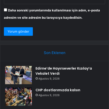
Daha sonraki yorumlarımda kullanılması için adım, e-posta
adresim ve site adresim bu tarayıcıya kaydedilsin.
Son Eklenen
Edirne’de Hayırseverler Kızılay’a
Vekalet Verdi
Ağustos 9, 2026
CHP dostlarımızda kalsın
Ağustos 9, 2026