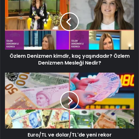
Özlem Denizmen kimdir, kaç yaşındadır? Özlem
Denizmen Mesleği Nedir?
Euro/TL ve dolar/TL'de yeni rekor