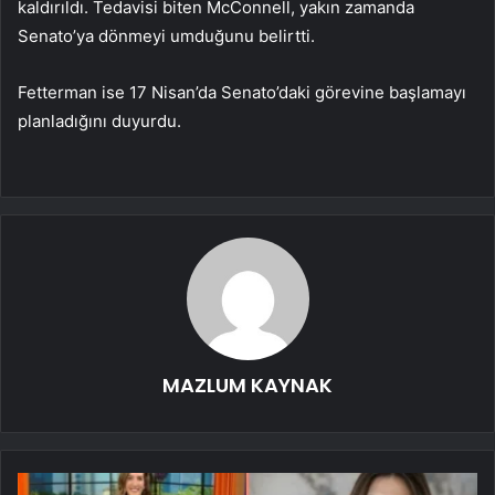
kaldırıldı. Tedavisi biten McConnell, yakın zamanda
Senato’ya dönmeyi umduğunu belirtti.
Fetterman ise 17 Nisan’da Senato’daki görevine başlamayı
planladığını duyurdu.
MAZLUM KAYNAK