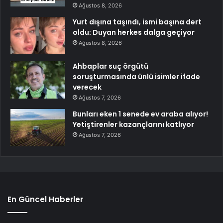
Ağustos 8, 2026
Yurt dışına taşındı, ismi başına dert
oldu: Duyan herkes dalga geçiyor
Ağustos 8, 2026
Ahbaplar suç örgütü
soruşturmasında ünlü isimler ifade
verecek
Ağustos 7, 2026
Bunları eken 1 senede ev araba alıyor!
Yetiştirenler kazançlarını katlıyor
Ağustos 7, 2026
En Güncel Haberler