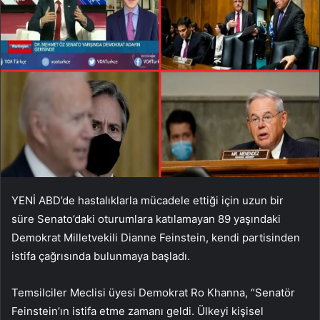
YENİ ABD’de hastalıklarla mücadele ettiği için uzun bir
süre Senato’daki oturumlara katılamayan 89 yaşındaki
Demokrat Milletvekili Dianne Feinstein, kendi partisinden
istifa çağrısında bulunmaya başladı.
Temsilciler Meclisi üyesi Demokrat Ro Khanna, “Senatör
Feinstein’ın istifa etme zamanı geldi. Ülkeyi kişisel