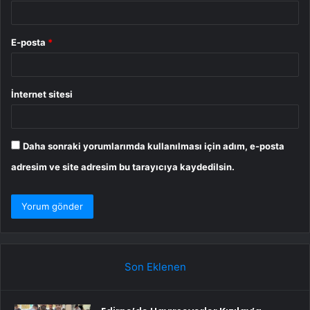
E-posta
*
İnternet sitesi
Daha sonraki yorumlarımda kullanılması için adım, e-posta
adresim ve site adresim bu tarayıcıya kaydedilsin.
Son Eklenen