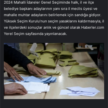
2024 Mahalli İdareler Genel Seçiminde halk, il ve ilçe
belediye başkanı adaylarının yanı sıra il meclis üyesi ve
mahalle muhtar adaylarını belirlemek için sandığa gidiyor.
Yüksek Seçim Kurulu’nun seçim yasaklarını kaldırmasıyla, il
ve ilçelerdeki sonuçlar anlık ve güncel olarak Haberler.com
Yerel Seçim sayfasında yayınlanacak.