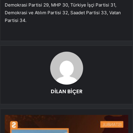
Demokrasi Partisi 29, MHP 30, Türkiye İşçi Partisi 31,
Demokrasi ve Atılım Partisi 32, Saadet Partisi 33, Vatan
Partisi 34.
DİLAN BİÇER