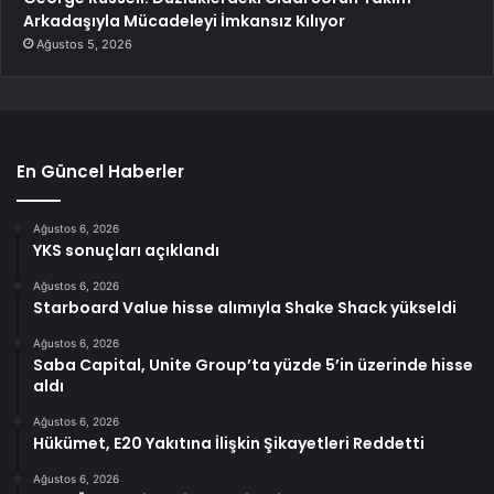
Arkadaşıyla Mücadeleyi İmkansız Kılıyor
Ağustos 5, 2026
En Güncel Haberler
Ağustos 6, 2026
YKS sonuçları açıklandı
Ağustos 6, 2026
Starboard Value hisse alımıyla Shake Shack yükseldi
Ağustos 6, 2026
Saba Capital, Unite Group’ta yüzde 5’in üzerinde hisse
aldı
Ağustos 6, 2026
Hükümet, E20 Yakıtına İlişkin Şikayetleri Reddetti
Ağustos 6, 2026