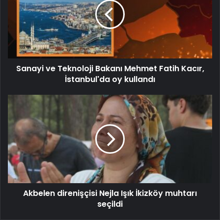
Sanayi ve Teknoloji Bakanı Mehmet Fatih Kacır,
İstanbul'da oy kullandı
Akbelen direnişçisi Nejla Işık İkizköy muhtarı
seçildi